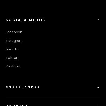
SOCIALA MEDIER
Facebook
Instagram
LinkedIn
Twitter
Youtube
SNABBLÄNKAR