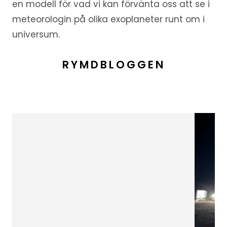
en modell för vad vi kan förvänta oss att se i
meteorologin på olika exoplaneter runt om i
universum.
RYMDBLOGGEN