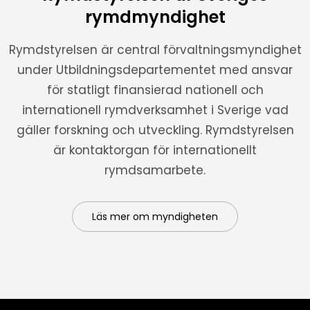
rymdmyndighet
Rymdstyrelsen är central förvaltningsmyndighet
under Utbildningsdepartementet med ansvar
för statligt finansierad nationell och
internationell rymdverksamhet i Sverige vad
gäller forskning och utveckling. Rymdstyrelsen
är kontaktorgan för internationellt
rymdsamarbete.
Läs mer om myndigheten