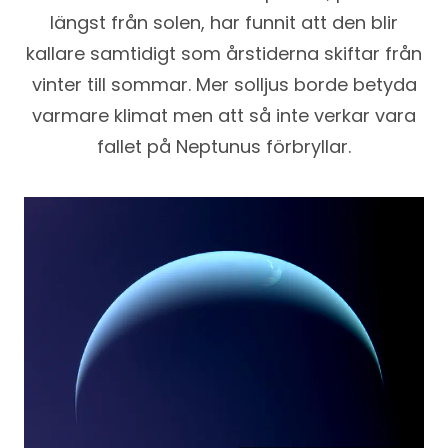
längst från solen, har funnit att den blir
kallare samtidigt som årstiderna skiftar från
vinter till sommar. Mer solljus borde betyda
varmare klimat men att så inte verkar vara
fallet på Neptunus förbryllar.