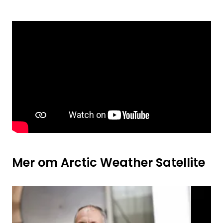
Mer om Arctic Weather Satellite