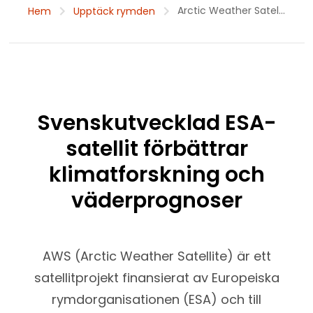
Arctic Weather Satel...
Hem
Upptäck rymden
Svenskutvecklad ESA-
satellit förbättrar
klimatforskning och
väderprognoser
AWS (Arctic Weather Satellite) är ett
satellitprojekt finansierat av Europeiska
rymdorganisationen (ESA) och till