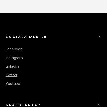
SOCIALA MEDIER
Facebook
Instagram
LinkedIn
Twitter
Youtube
SNABBLÄNKAR