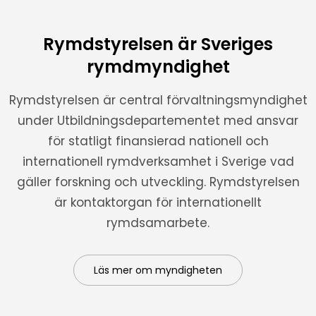
Rymdstyrelsen är Sveriges
rymdmyndighet
Rymdstyrelsen är central förvaltningsmyndighet
under Utbildningsdepartementet med ansvar
för statligt finansierad nationell och
internationell rymdverksamhet i Sverige vad
gäller forskning och utveckling. Rymdstyrelsen
är kontaktorgan för internationellt
rymdsamarbete.
Läs mer om myndigheten