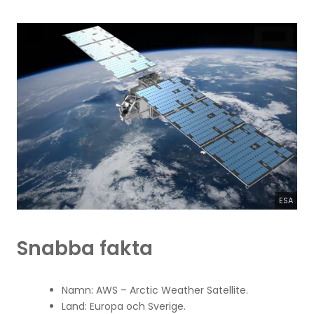
ESA
Snabba fakta
Namn: AWS – Arctic Weather Satellite.
Land: Europa och Sverige.