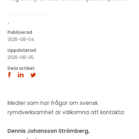
´
Publicerad
2025-08-04
Uppdaterad
2025-08-05
Dela artikel:
Medier som har frågor om svensk
rymdverksamhet är välkomna att kontakta:
Dennis Johansson Strömberg,