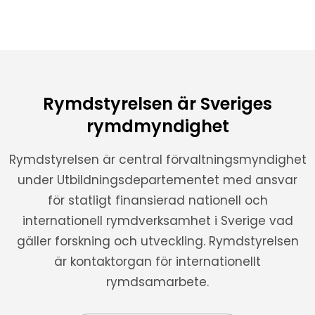
Rymdstyrelsen är Sveriges
rymdmyndighet
Rymdstyrelsen är central förvaltningsmyndighet
under Utbildningsdepartementet med ansvar
för statligt finansierad nationell och
internationell rymdverksamhet i Sverige vad
gäller forskning och utveckling. Rymdstyrelsen
är kontaktorgan för internationellt
rymdsamarbete.