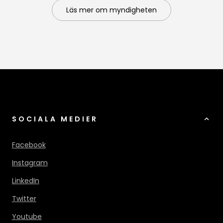
Läs mer om myndigheten
SOCIALA MEDIER
Facebook
Instagram
LinkedIn
Twitter
Youtube