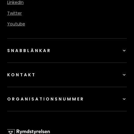
LinkedIn
Twitter
Youtube
SNABBLÄNKAR
KONTAKT
ORGANISATIONSNUMMER