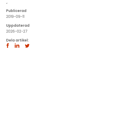
´
Publicerad
2019-09-11
Uppdaterad
2026-02-27
Dela artikel: