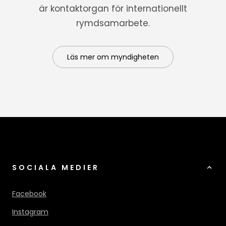
är kontaktorgan för internationellt
rymdsamarbete.
Läs mer om myndigheten
SOCIALA MEDIER
Facebook
Instagram