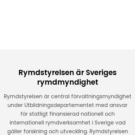
Rymdstyrelsen är Sveriges
rymdmyndighet
Rymdstyrelsen är central förvaltningsmyndighet
under Utbildningsdepartementet med ansvar
för statligt finansierad nationell och
internationell rymdverksamhet i Sverige vad
gäller forskning och utveckling. Rymdstyrelsen