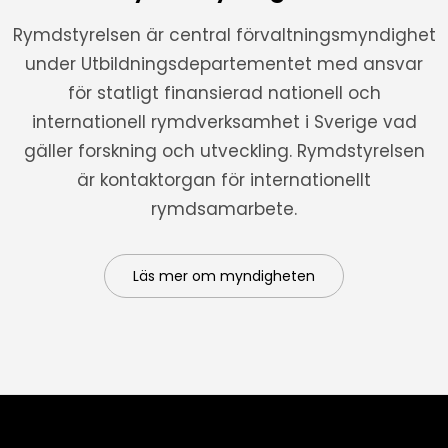
Rymdstyrelsen är central förvaltningsmyndighet
under Utbildningsdepartementet med ansvar
för statligt finansierad nationell och
internationell rymdverksamhet i Sverige vad
gäller forskning och utveckling. Rymdstyrelsen
är kontaktorgan för internationellt
rymdsamarbete.
Läs mer om myndigheten