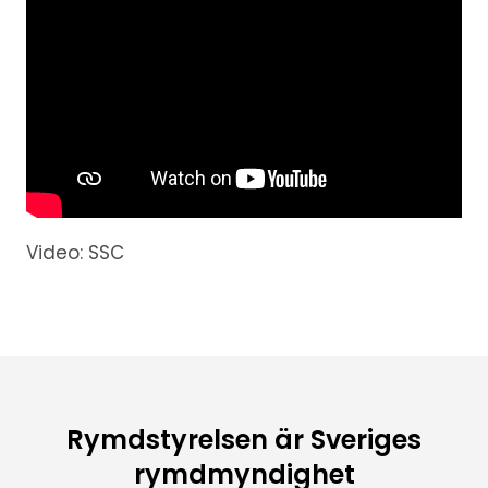
Video: SSC
Rymdstyrelsen är Sveriges
rymdmyndighet