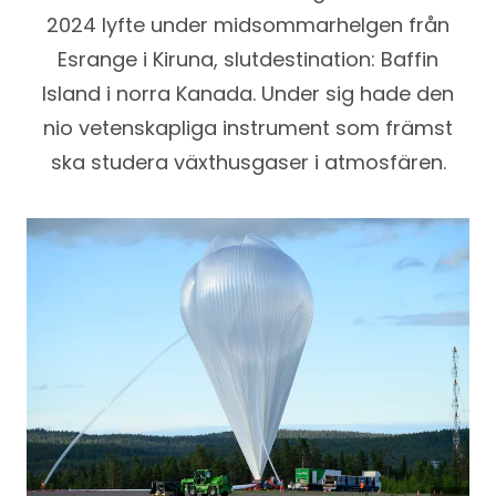
2024 lyfte under midsommarhelgen från
Esrange i Kiruna, slutdestination: Baffin
Island i norra Kanada. Under sig hade den
nio vetenskapliga instrument som främst
ska studera växthusgaser i atmosfären.