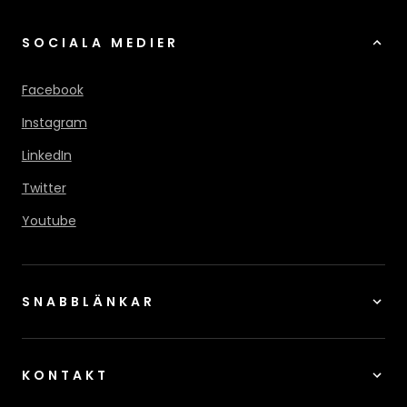
SOCIALA MEDIER
Facebook
Instagram
LinkedIn
Twitter
Youtube
SNABBLÄNKAR
KONTAKT