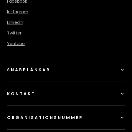
Facebook
Instagram
LinkedIn
Twitter
Youtube
SNABBLÄNKAR
KONTAKT
ORGANISATIONSNUMMER