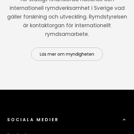
internationell rymdverksamhet i Sverige vad
gäller forskning och utveckling. Rymdstyrelsen
är kontaktorgan för internationellt
rymdsamarbete.
Läs mer om myndigheten
SOCIALA MEDIER