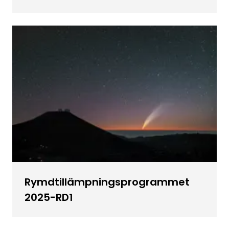
Rymdtillämpningsprogrammet
2025-RD1