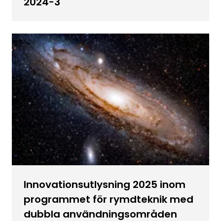
2024-3
Innovationsutlysning 2025 inom
programmet för rymdteknik med
dubbla användningsområden