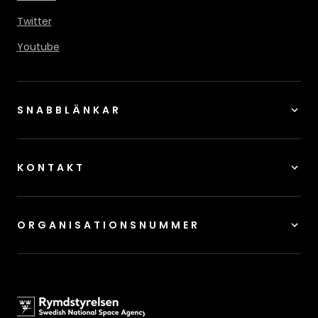
Twitter
Youtube
SNABBLÄNKAR
KONTAKT
ORGANISATIONSNUMMER