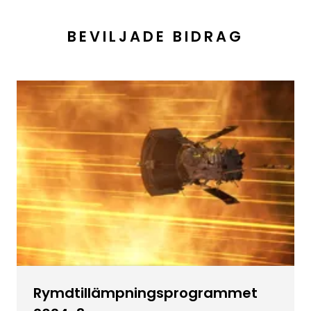
BEVILJADE BIDRAG
Rymdtillämpningsprogrammet