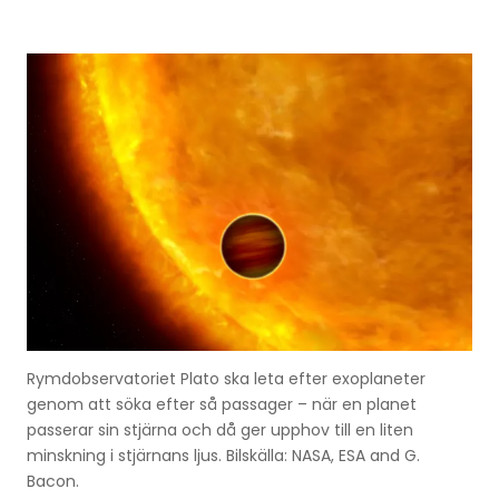
Rymdobservatoriet Plato ska leta efter exoplaneter
genom att söka efter så passager – när en planet
passerar sin stjärna och då ger upphov till en liten
minskning i stjärnans ljus. Bilskälla: NASA, ESA and G.
Bacon.