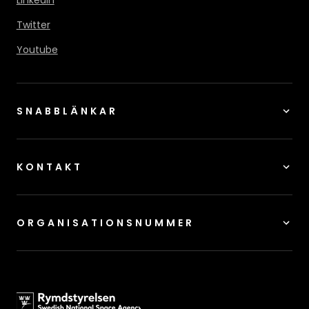
LinkedIn
Twitter
Youtube
SNABBLÄNKAR
KONTAKT
ORGANISATIONSNUMMER