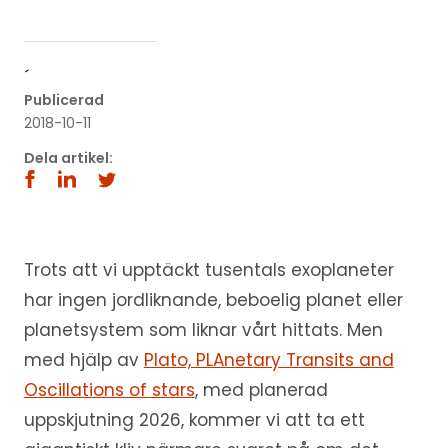
´
Publicerad
2018-10-11
Dela artikel:
Trots att vi upptäckt tusentals exoplaneter
har ingen jordliknande, beboelig planet eller
planetsystem som liknar vårt hittats. Men
med hjälp av
Plato, PLAnetary Transits and
Oscillations of stars
, med planerad
uppskjutning 2026, kommer vi att ta ett