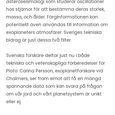
asteroseismologi som studerar oscillationer
hos stjärnor för att bestämma deras storlek,
massa, och ålder. Färginformationen kan
potentiellt även användas till information om
exoplaneters atmosfärer. Sveriges tekniska
bidrag är just dessa två filter.
Svenska forskare deltar just nu i både
tekniska och vetenskapliga förberedelser för
Plato. Carina Persson, exoplanetforskare vid
Chalmers, ser fram emot att få en mängd
spännande data som kan svara på frågan
om vår jord och vårt planetsystem är unikt
eller ej.