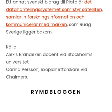
Ett annat svenskt bidrag till Plato är
det
datahanteringssystemet som styr satelliten,
samlar in forskningsinformation och
kommunicerar med marken
, som Ruag
Sverige ligger bakom.
Källa:
Alexis Brandeker, docent vid Stockholms
universitet.
Carina Persson, exoplanetforskare vid
Chalmers.
RYMDBLOGGEN