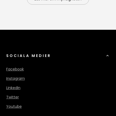
SOCIALA MEDIER
Facebook
Instagram
LinkedIn
Twitter
Youtube