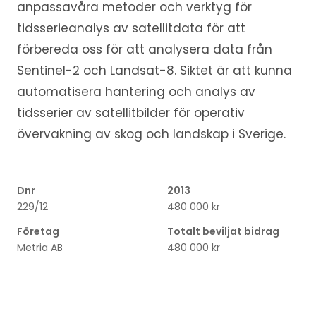
anpassavåra metoder och verktyg för
tidsserieanalys av satellitdata för att
förbereda oss för att analysera data från
Sentinel-2 och Landsat-8. Siktet är att kunna
automatisera hantering och analys av
tidsserier av satellitbilder för operativ
övervakning av skog och landskap i Sverige.
Dnr
2013
229/12
480 000 kr
Företag
Totalt beviljat bidrag
Metria AB
480 000 kr