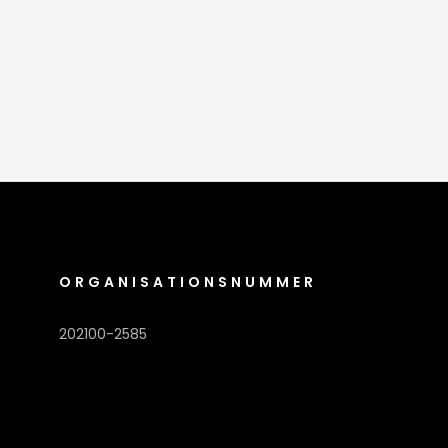
ORGANISATIONSNUMMER
202100-2585