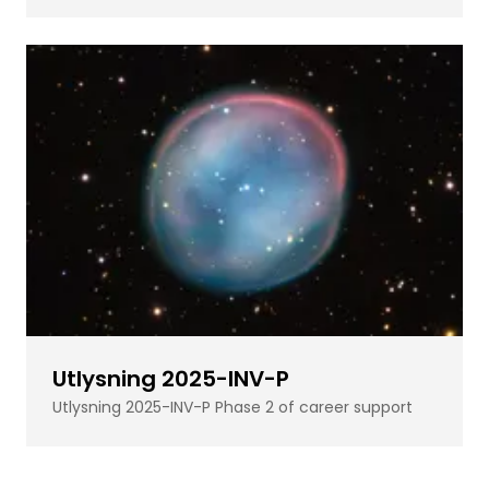
Utlysning 2025-INV-P
Utlysning 2025-INV-P Phase 2 of career support