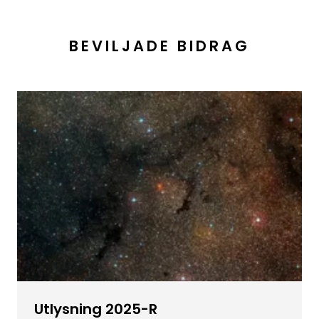
BEVILJADE BIDRAG
Utlysning 2025-R