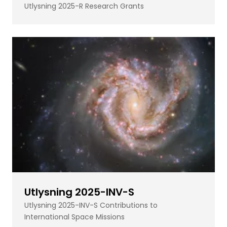
Utlysning 2025-R Research Grants
Utlysning 2025-INV-S
Utlysning 2025-INV-S Contributions to
International Space Missions