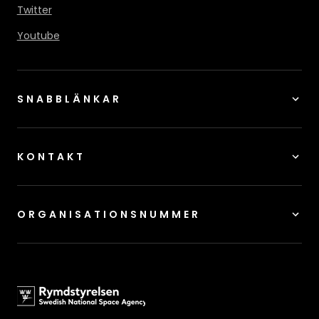
Twitter
Youtube
SNABBLÄNKAR
KONTAKT
ORGANISATIONSNUMMER