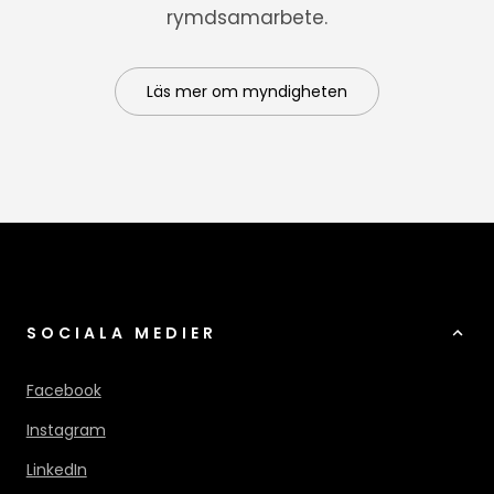
rymdsamarbete.
Läs mer om myndigheten
SOCIALA MEDIER
Facebook
Instagram
LinkedIn