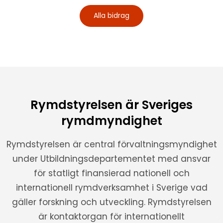
Alla bidrag
Rymdstyrelsen är Sveriges
rymdmyndighet
Rymdstyrelsen är central förvaltningsmyndighet
under Utbildningsdepartementet med ansvar
för statligt finansierad nationell och
internationell rymdverksamhet i Sverige vad
gäller forskning och utveckling. Rymdstyrelsen
är kontaktorgan för internationellt