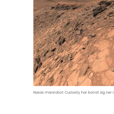
Nasas marsrobot Curiosity har borrat sig ner i