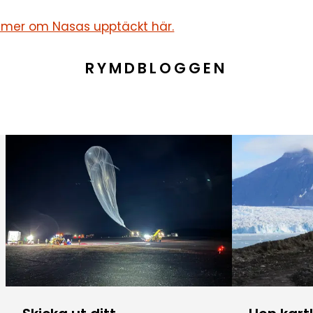
 mer om Nasas upptäckt här.
RYMDBLOGGEN