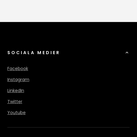
SOCIALA MEDIER
Facebook
Instagram
LinkedIn
Twitter
Youtube