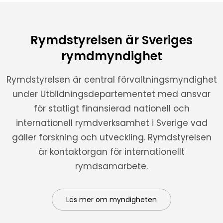
Rymdstyrelsen är Sveriges
rymdmyndighet
Rymdstyrelsen är central förvaltningsmyndighet
under Utbildningsdepartementet med ansvar
för statligt finansierad nationell och
internationell rymdverksamhet i Sverige vad
gäller forskning och utveckling. Rymdstyrelsen
är kontaktorgan för internationellt
rymdsamarbete.
Läs mer om myndigheten