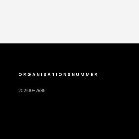
ORGANISATIONSNUMMER
202100-2585