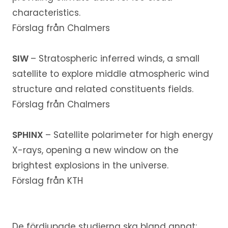
characteristics.
Förslag från Chalmers
SIW
– Stratospheric inferred winds, a small
satellite to explore middle atmospheric wind
structure and related constituents fields.
Förslag från Chalmers
SPHINX
– Satellite polarimeter for high energy
X-rays, opening a new window on the
brightest explosions in the universe.
Förslag från KTH
De fördjupade studierna ska bland annat: