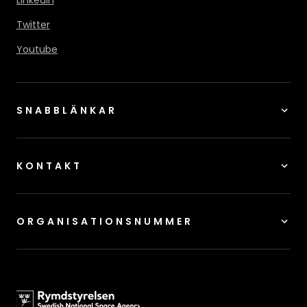
LinkedIn
Twitter
Youtube
SNABBLÄNKAR
KONTAKT
ORGANISATIONSNUMMER