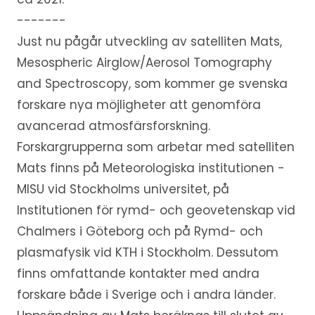
-------
Just nu pågår utveckling av satelliten Mats,
Mesospheric Airglow/Aerosol Tomography
and Spectroscopy, som kommer ge svenska
forskare nya möjligheter att genomföra
avancerad atmosfärsforskning.
Forskargrupperna som arbetar med satelliten
Mats finns på Meteorologiska institutionen -
MISU vid Stockholms universitet, på
Institutionen för rymd- och geovetenskap vid
Chalmers i Göteborg och på Rymd- och
plasmafysik vid KTH i Stockholm. Dessutom
finns omfattande kontakter med andra
forskare både i Sverige och i andra länder.