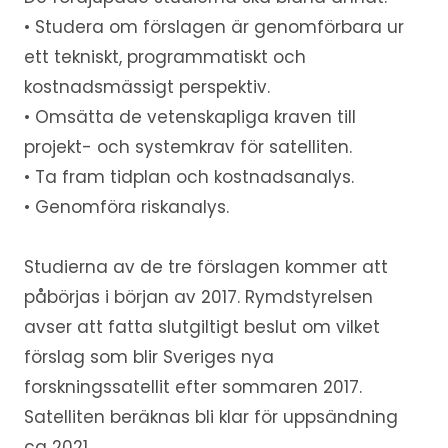
• Studera om förslagen är genomförbara ur
ett tekniskt, programmatiskt och
kostnadsmässigt perspektiv.
• Omsätta de vetenskapliga kraven till
projekt- och systemkrav för satelliten.
• Ta fram tidplan och kostnadsanalys.
• Genomföra riskanalys.
Studierna av de tre förslagen kommer att
påbörjas i början av 2017. Rymdstyrelsen
avser att fatta slutgiltigt beslut om vilket
förslag som blir Sveriges nya
forskningssatellit efter sommaren 2017.
Satelliten beräknas bli klar för uppsändning
ca 2021.