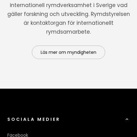
internationell rymdverksamhet i Sverige vad
gäller forskning och utveckling. Rymdstyrelsen
är kontaktorgan för internationellt
rymdsamarbete.
Läs mer om myndigheten
SOCIALA MEDIER
Facebook