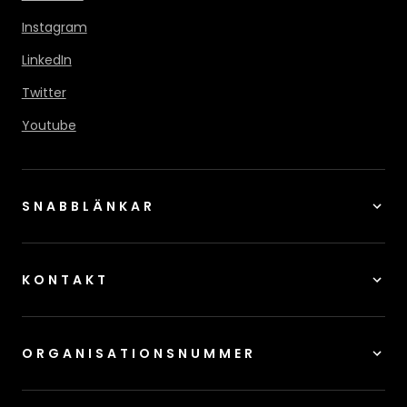
Instagram
LinkedIn
Twitter
Youtube
SNABBLÄNKAR
KONTAKT
ORGANISATIONSNUMMER