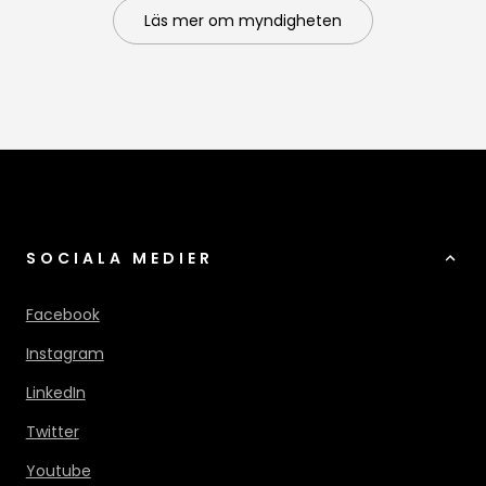
Läs mer om myndigheten
SOCIALA MEDIER
Facebook
Instagram
LinkedIn
Twitter
Youtube