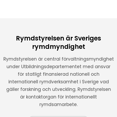
Rymdstyrelsen är Sveriges
rymdmyndighet
Rymdstyrelsen är central förvaltningsmyndighet
under Utbildningsdepartementet med ansvar
för statligt finansierad nationell och
internationell rymdverksamhet i Sverige vad
gäller forskning och utveckling. Rymdstyrelsen
är kontaktorgan för internationellt
rymdsamarbete.