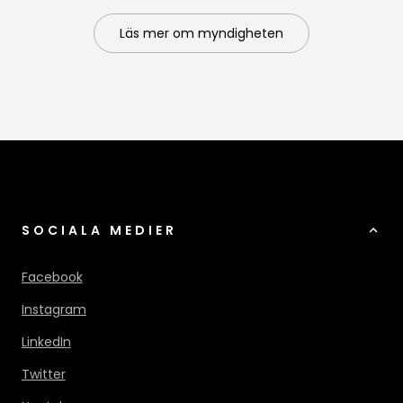
Läs mer om myndigheten
SOCIALA MEDIER
Facebook
Instagram
LinkedIn
Twitter