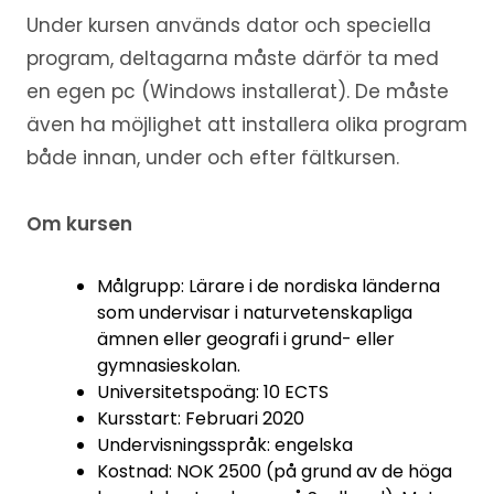
Under kursen används dator och speciella
program, deltagarna måste därför ta med
en egen pc (Windows installerat). De måste
även ha möjlighet att installera olika program
både innan, under och efter fältkursen.
Om kursen
Målgrupp: Lärare i de nordiska länderna
som undervisar i naturvetenskapliga
ämnen eller geografi i grund- eller
gymnasieskolan.
Universitetspoäng: 10 ECTS
Kursstart: Februari 2020
Undervisningsspråk: engelska
Kostnad: NOK 2500 (på grund av de höga