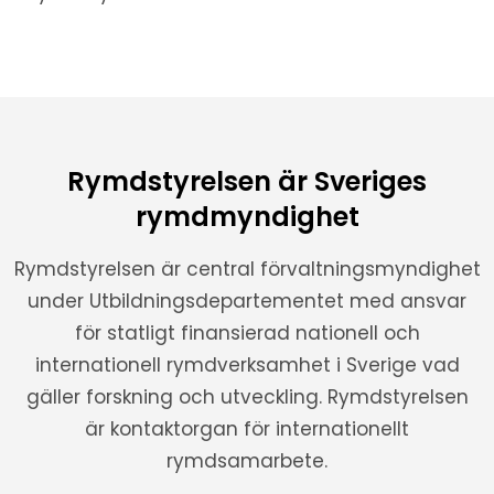
Rymdstyrelsen är Sveriges
rymdmyndighet
Rymdstyrelsen är central förvaltningsmyndighet
under Utbildningsdepartementet med ansvar
för statligt finansierad nationell och
internationell rymdverksamhet i Sverige vad
gäller forskning och utveckling. Rymdstyrelsen
är kontaktorgan för internationellt
rymdsamarbete.