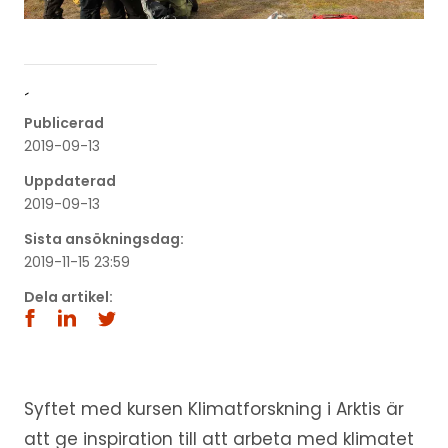
´
Publicerad
2019-09-13
Uppdaterad
2019-09-13
Sista ansökningsdag:
2019-11-15 23:59
Dela artikel:
Syftet med kursen Klimatforskning i Arktis är
att ge inspiration till att arbeta med klimatet