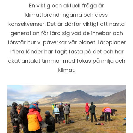
En viktig och aktuell fråga är
klimatförändringarna och dess
konsekvenser. Det är därför viktigt att nästa
generation får lära sig vad de innebär och
förstår hur vi påverkar vår planet. Läroplaner
i flera länder har tagit fasta på det och har
ökat antalet timmar med fokus på miljö och
klimat.