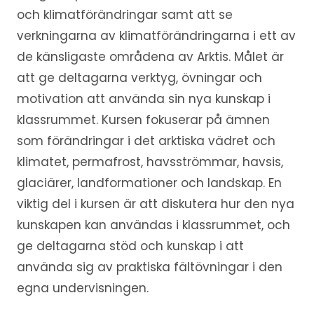
och klimatförändringar samt att se
verkningarna av klimatförändringarna i ett av
de känsligaste områdena av Arktis. Målet är
att ge deltagarna verktyg, övningar och
motivation att använda sin nya kunskap i
klassrummet. Kursen fokuserar på ämnen
som förändringar i det arktiska vädret och
klimatet, permafrost, havsströmmar, havsis,
glaciärer, landformationer och landskap. En
viktig del i kursen är att diskutera hur den nya
kunskapen kan användas i klassrummet, och
ge deltagarna stöd och kunskap i att
använda sig av praktiska fältövningar i den
egna undervisningen.