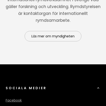
gäller forskning och utveckling. Rymdstyrelsen
är kontaktorgan för internationellt
rymdsamarbete.
Läs mer om myndigheten
SOCIALA MEDIER
Facebook