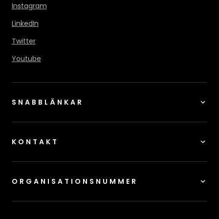
Instagram
LinkedIn
Twitter
Youtube
SNABBLÄNKAR
KONTAKT
ORGANISATIONSNUMMER