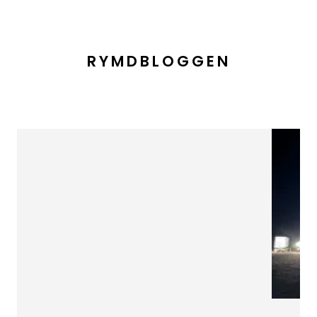
RYMDBLOGGEN