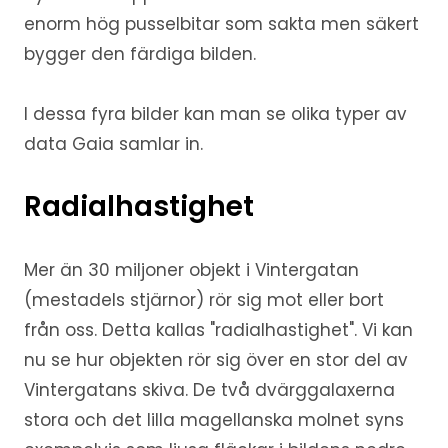
enorm hög pusselbitar som sakta men säkert
bygger den färdiga bilden.
I dessa fyra bilder kan man se olika typer av
data Gaia samlar in.
Radialhastighet
Mer än 30 miljoner objekt i Vintergatan
(mestadels stjärnor) rör sig mot eller bort
från oss. Detta kallas "radialhastighet". Vi kan
nu se hur objekten rör sig över en stor del av
Vintergatans skiva. De två dvärggalaxerna
stora och det lilla magellanska molnet syns