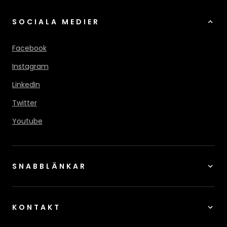
SOCIALA MEDIER
Facebook
Instagram
LinkedIn
Twitter
Youtube
SNABBLÄNKAR
KONTAKT