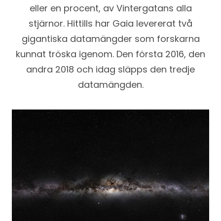
eller en procent, av Vintergatans alla
stjärnor. Hittills har Gaia levererat två
gigantiska datamängder som forskarna
kunnat tröska igenom. Den första 2016, den
andra 2018 och idag släpps den tredje
datamängden.