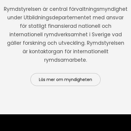
Rymdstyrelsen är central förvaltningsmyndighet
under Utbildningsdepartementet med ansvar
för statligt finansierad nationell och
internationell rymdverksamhet i Sverige vad
gäller forskning och utveckling. Rymdstyrelsen
är kontaktorgan för internationellt
rymdsamarbete.
Läs mer om myndigheten