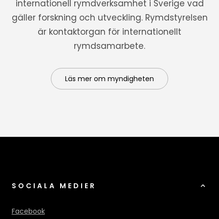
internationell rymdverksamhet i Sverige vad
gäller forskning och utveckling. Rymdstyrelsen
är kontaktorgan för internationellt
rymdsamarbete.
Läs mer om myndigheten
SOCIALA MEDIER
Facebook