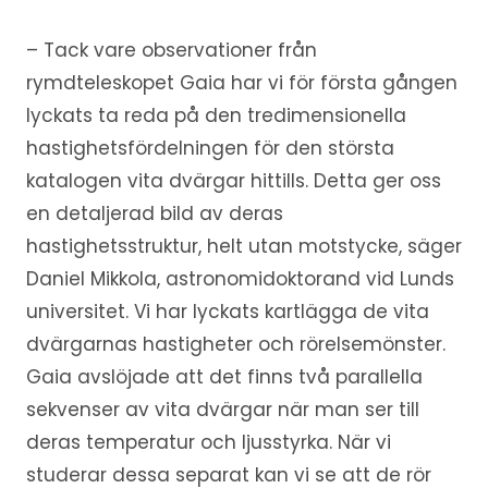
– Tack vare observationer från
rymdteleskopet Gaia har vi för första gången
lyckats ta reda på den tredimensionella
hastighetsfördelningen för den största
katalogen vita dvärgar hittills. Detta ger oss
en detaljerad bild av deras
hastighetsstruktur, helt utan motstycke, säger
Daniel Mikkola, astronomidoktorand vid Lunds
universitet. Vi har lyckats kartlägga de vita
dvärgarnas hastigheter och rörelsemönster.
Gaia avslöjade att det finns två parallella
sekvenser av vita dvärgar när man ser till
deras temperatur och ljusstyrka. När vi
studerar dessa separat kan vi se att de rör