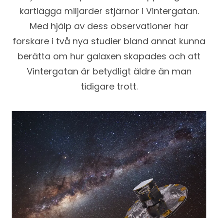
kartlägga miljarder stjärnor i Vintergatan.
Med hjälp av dess observationer har
forskare i två nya studier bland annat kunna
berätta om hur galaxen skapades och att
Vintergatan är betydligt äldre än man
tidigare trott.