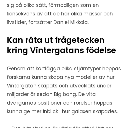
sig på olika sätt, förmodligen som en
konsekvens av att de har olika massor och
livstider, fortsätter Daniel Mikkola.
Kan räta ut frågetecken
kring Vintergatans födelse
Genom att kartlägga olika stjärntyper hoppas
forskarna kunna skapa nya modeller av hur
Vintergatan skapats och utvecklats under
miljarder år sedan Big bang. De vita
dvärgarnas positioner och rörelser hoppas
kunna ge mer inblick i hur galaxen skapades.