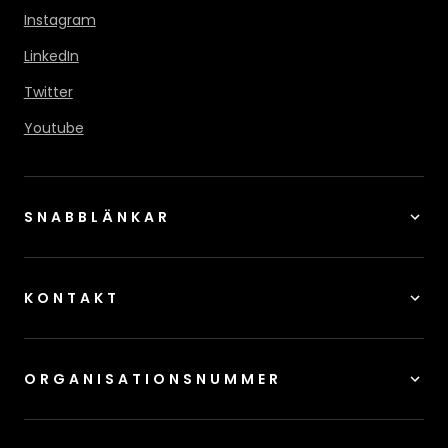
Instagram
LinkedIn
Twitter
Youtube
SNABBLÄNKAR
KONTAKT
ORGANISATIONSNUMMER