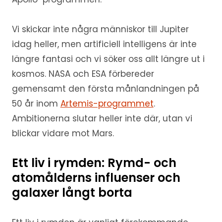
Vi skickar inte några människor till Jupiter
idag heller, men artificiell intelligens är inte
längre fantasi och vi söker oss allt längre ut i
kosmos. NASA och ESA förbereder
gemensamt den första månlandningen på
50 år inom
Artemis-programmet
.
Ambitionerna slutar heller inte där, utan vi
blickar vidare mot Mars.
Ett liv i rymden: Rymd- och
atomålderns influenser och
galaxer långt borta