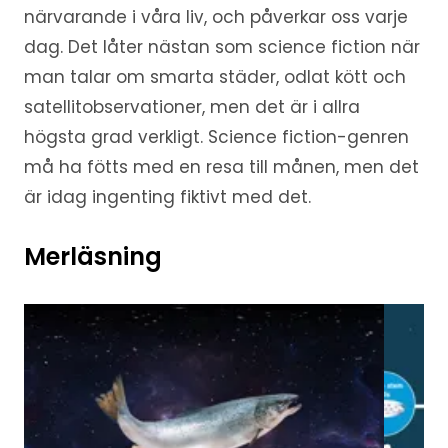
närvarande i våra liv, och påverkar oss varje
dag. Det låter nästan som science fiction när
man talar om smarta städer, odlat kött och
satellitobservationer, men det är i allra
högsta grad verkligt. Science fiction-genren
må ha fötts med en resa till månen, men det
är idag ingenting fiktivt med det.
Merläsning