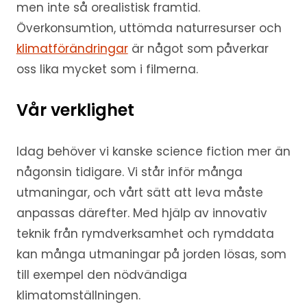
men inte så orealistisk framtid.
Överkonsumtion, uttömda naturresurser och
klimatförändringar
är något som påverkar
oss lika mycket som i filmerna.
Vår verklighet
Idag behöver vi kanske science fiction mer än
någonsin tidigare. Vi står inför många
utmaningar, och vårt sätt att leva måste
anpassas därefter. Med hjälp av innovativ
teknik från rymdverksamhet och rymddata
kan många utmaningar på jorden lösas, som
till exempel den nödvändiga
klimatomställningen.