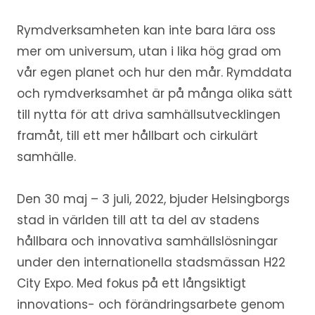
Rymdverksamheten kan inte bara lära oss
mer om universum, utan i lika hög grad om
vår egen planet och hur den mår. Rymddata
och rymdverksamhet är på många olika sätt
till nytta för att driva samhällsutvecklingen
framåt, till ett mer hållbart och cirkulärt
samhälle.
Den 30 maj – 3 juli, 2022, bjuder Helsingborgs
stad in världen till att ta del av stadens
hållbara och innovativa samhällslösningar
under den internationella stadsmässan H22
City Expo. Med fokus på ett långsiktigt
innovations- och förändringsarbete genom