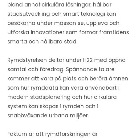
bland annat cirkulära lösningar, hållbar
stadsutveckling och smart teknologi kan
besökarna under mässan se, uppleva och
utforska innovationer som formar framtidens
smarta och hållbara stad.
Rymdstyrelsen deltar under H22 med öppna
samtal och föredrag. Spännande talare
kommer att vara på plats och beröra ämnen
som hur rymddata kan vara användbart i
modern stadsplanering och hur cirkulära
system kan skapas i rymden och i
snabbväxande urbana miljöer.
Faktum är att rymdforskningen är