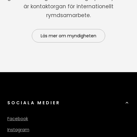
är kontaktorgan för internationellt
rymdsamarbete.
Läs mer om myndigheten
SOCIALA MEDIER
Facebook
Instagram