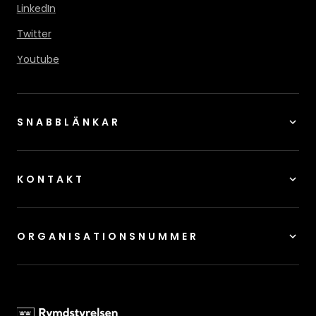
LinkedIn
Twitter
Youtube
SNABBLÄNKAR
KONTAKT
ORGANISATIONSNUMMER