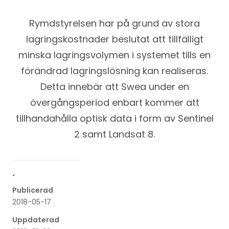
Rymdstyrelsen har på grund av stora
lagringskostnader beslutat att tillfälligt
minska lagringsvolymen i systemet tills en
förändrad lagringslösning kan realiseras.
Detta innebär att Swea under en
övergångsperiod enbart kommer att
tillhandahålla optisk data i form av Sentinel
2 samt Landsat 8.
´
Publicerad
2018-05-17
Uppdaterad