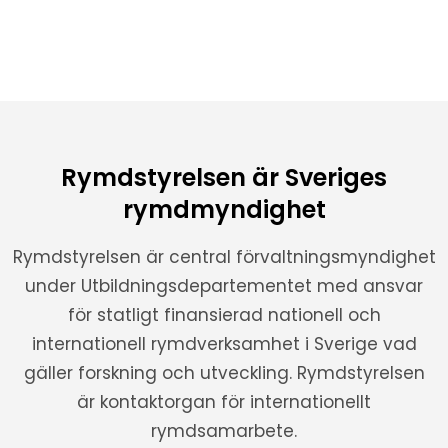
Rymdstyrelsen är Sveriges
rymdmyndighet
Rymdstyrelsen är central förvaltningsmyndighet
under Utbildningsdepartementet med ansvar
för statligt finansierad nationell och
internationell rymdverksamhet i Sverige vad
gäller forskning och utveckling. Rymdstyrelsen
är kontaktorgan för internationellt
rymdsamarbete.