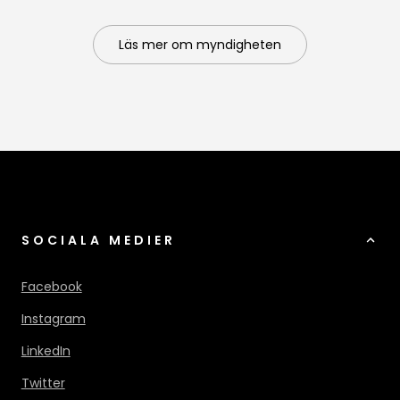
Läs mer om myndigheten
SOCIALA MEDIER
Facebook
Instagram
LinkedIn
Twitter