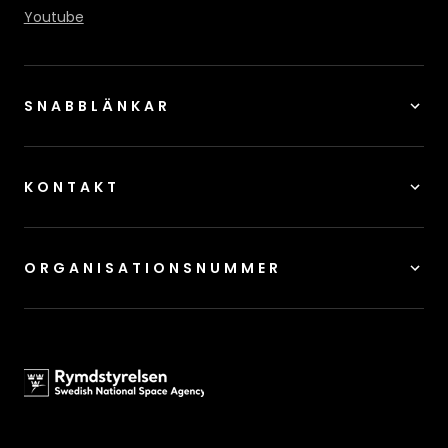
Youtube
SNABBLÄNKAR
KONTAKT
ORGANISATIONSNUMMER