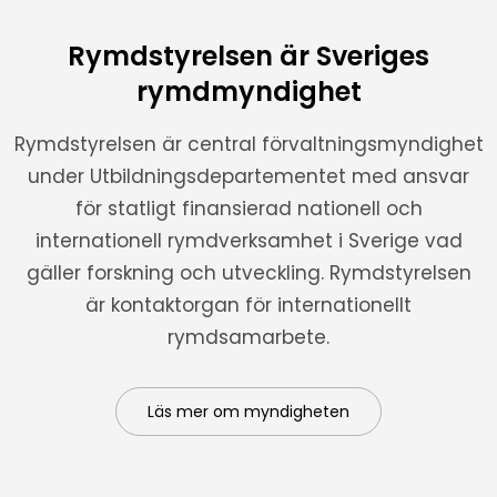
Rymdstyrelsen är Sveriges
rymdmyndighet
Rymdstyrelsen är central förvaltningsmyndighet
under Utbildningsdepartementet med ansvar
för statligt finansierad nationell och
internationell rymdverksamhet i Sverige vad
gäller forskning och utveckling. Rymdstyrelsen
är kontaktorgan för internationellt
rymdsamarbete.
Läs mer om myndigheten