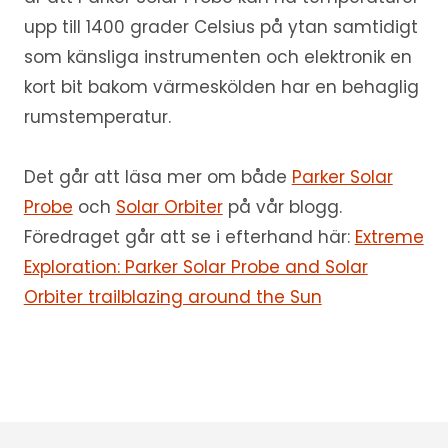
upp till 1400 grader Celsius på ytan samtidigt
som känsliga instrumenten och elektronik en
kort bit bakom värmeskölden har en behaglig
rumstemperatur.
Det går att läsa mer om både
Parker Solar
Probe
och
Solar Orbiter
på vår blogg.
Föredraget går att se i efterhand här:
Extreme
Exploration: Parker Solar Probe and Solar
Orbiter trailblazing around the Sun