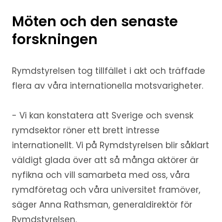
Möten och den senaste
forskningen
Rymdstyrelsen tog tillfället i akt och träffade
flera av våra internationella motsvarigheter.
- Vi kan konstatera att Sverige och svensk
rymdsektor röner ett brett intresse
internationellt. Vi på Rymdstyrelsen blir såklart
väldigt glada över att så många aktörer är
nyfikna och vill samarbeta med oss, våra
rymdföretag och våra universitet framöver,
säger Anna Rathsman, generaldirektör för
Rymdstyrelsen.