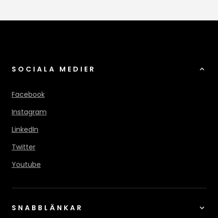
SOCIALA MEDIER
Facebook
Instagram
LinkedIn
Twitter
Youtube
SNABBLÄNKAR