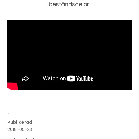
beståndsdelar.
´
Publicerad
2018-05-23