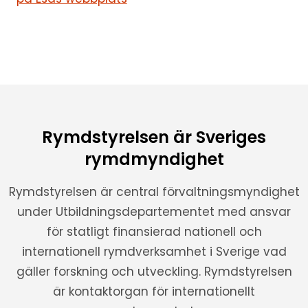
Rymdstyrelsen är Sveriges
rymdmyndighet
Rymdstyrelsen är central förvaltningsmyndighet
under Utbildningsdepartementet med ansvar
för statligt finansierad nationell och
internationell rymdverksamhet i Sverige vad
gäller forskning och utveckling. Rymdstyrelsen
är kontaktorgan för internationellt