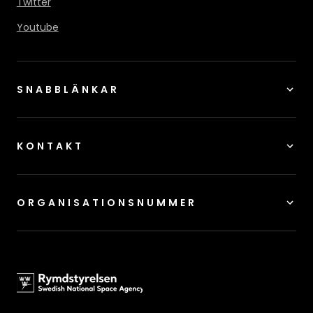
Twitter
Youtube
SNABBLÄNKAR
KONTAKT
ORGANISATIONSNUMMER