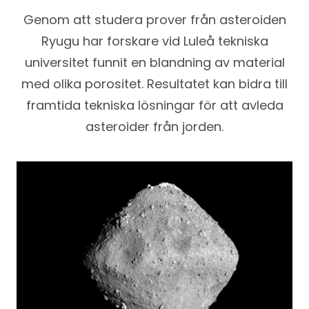
Genom att studera prover från asteroiden
Ryugu har forskare vid Luleå tekniska
universitet funnit en blandning av material
med olika porositet. Resultatet kan bidra till
framtida tekniska lösningar för att avleda
asteroider från jorden.