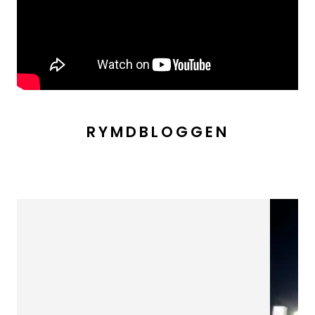
RYMDBLOGGEN