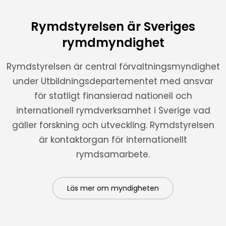
Rymdstyrelsen är Sveriges
rymdmyndighet
Rymdstyrelsen är central förvaltningsmyndighet
under Utbildningsdepartementet med ansvar
för statligt finansierad nationell och
internationell rymdverksamhet i Sverige vad
gäller forskning och utveckling. Rymdstyrelsen
är kontaktorgan för internationellt
rymdsamarbete.
Läs mer om myndigheten