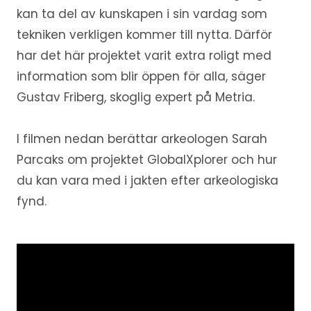
kan ta del av kunskapen i sin vardag som
tekniken verkligen kommer till nytta. Därför
har det här projektet varit extra roligt med
information som blir öppen för alla, säger
Gustav Friberg, skoglig expert på Metria.
I filmen nedan berättar arkeologen Sarah
Parcaks om projektet GlobalXplorer och hur
du kan vara med i jakten efter arkeologiska
fynd.