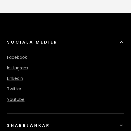
SOCIALA MEDIER
Facebook
Instagram
LinkedIn
Twitter
Youtube
SNABBLÄNKAR