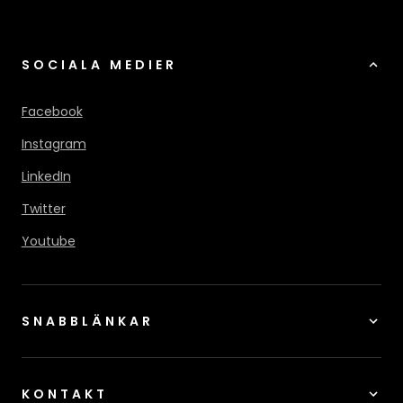
SOCIALA MEDIER
Facebook
Instagram
LinkedIn
Twitter
Youtube
SNABBLÄNKAR
KONTAKT