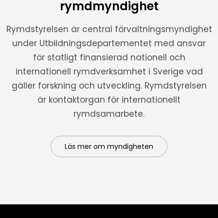
rymdmyndighet
Rymdstyrelsen är central förvaltningsmyndighet
under Utbildningsdepartementet med ansvar
för statligt finansierad nationell och
internationell rymdverksamhet i Sverige vad
gäller forskning och utveckling. Rymdstyrelsen
är kontaktorgan för internationellt
rymdsamarbete.
Läs mer om myndigheten