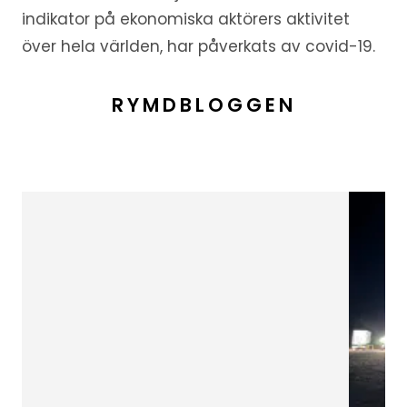
indikator på ekonomiska aktörers aktivitet
över hela världen, har påverkats av covid-19.
RYMDBLOGGEN