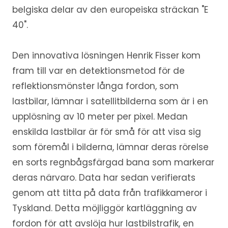
belgiska delar av den europeiska sträckan "E
40".
Den innovativa lösningen Henrik Fisser kom
fram till var en detektionsmetod för de
reflektionsmönster långa fordon, som
lastbilar, lämnar i satellitbilderna som är i en
upplösning av 10 meter per pixel. Medan
enskilda lastbilar är för små för att visa sig
som föremål i bilderna, lämnar deras rörelse
en sorts regnbågsfärgad bana som markerar
deras närvaro. Data har sedan verifierats
genom att titta på data från trafikkameror i
Tyskland. Detta möjliggör kartläggning av
fordon för att avslöja hur lastbilstrafik, en