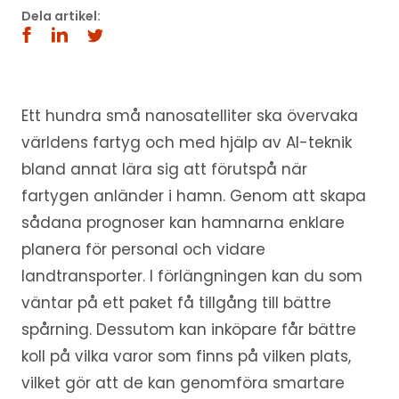
Dela artikel:
Ett hundra små nanosatelliter ska övervaka
världens fartyg och med hjälp av AI-teknik
bland annat lära sig att förutspå när
fartygen anländer i hamn. Genom att skapa
sådana prognoser kan hamnarna enklare
planera för personal och vidare
landtransporter. I förlängningen kan du som
väntar på ett paket få tillgång till bättre
spårning. Dessutom kan inköpare får bättre
koll på vilka varor som finns på vilken plats,
vilket gör att de kan genomföra smartare