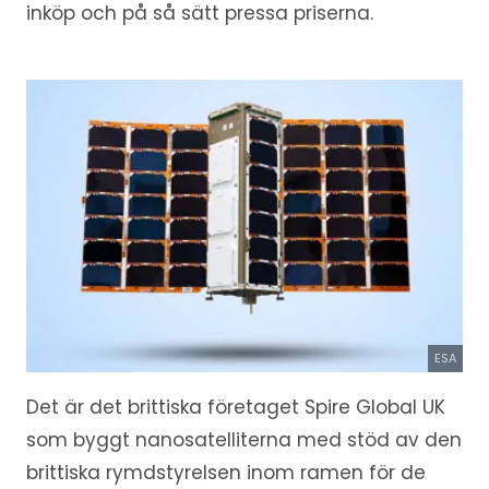
inköp och på så sätt pressa priserna.
ESA
Det är det brittiska företaget Spire Global UK
som byggt nanosatelliterna med stöd av den
brittiska rymdstyrelsen inom ramen för de