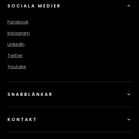
SOCIALA MEDIER
Facebook
Instagram
LinkedIn
Twitter
Youtube
SNABBLÄNKAR
KONTAKT