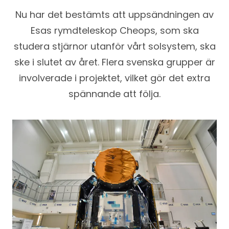
Nu har det bestämts att uppsändningen av
Esas rymdteleskop Cheops, som ska
studera stjärnor utanför vårt solsystem, ska
ske i slutet av året. Flera svenska grupper är
involverade i projektet, vilket gör det extra
spännande att följa.