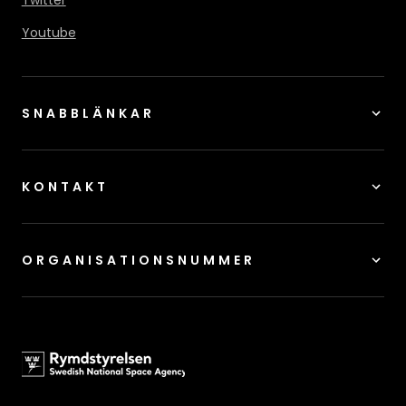
Twitter
Youtube
SNABBLÄNKAR
KONTAKT
ORGANISATIONSNUMMER