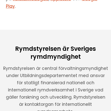
Play
.
Rymdstyrelsen är Sveriges
rymdmyndighet
Rymdstyrelsen är central förvaltningsmyndighet
under Utbildningsdepartementet med ansvar
för statligt finansierad nationell och
internationell rymdverksamhet i Sverige vad
gäller forskning och utveckling. Rymdstyrelsen
är kontaktorgan för internationellt