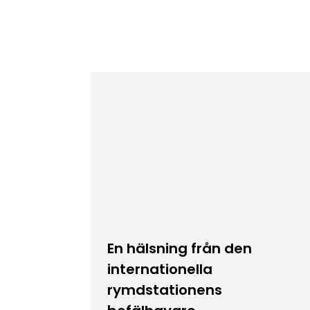
En hälsning från den
internationella
rymdstationens