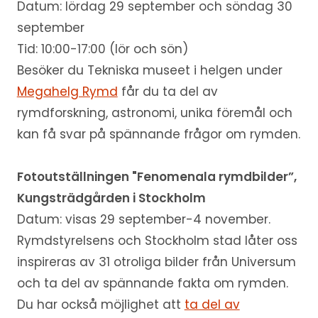
Datum: lördag 29 september och söndag 30
september
Tid: 10:00-17:00 (lör och sön)
Besöker du Tekniska museet i helgen under
Megahelg Rymd
får du ta del av
rymdforskning, astronomi, unika föremål och
kan få svar på spännande frågor om rymden.
Fotoutställningen "Fenomenala rymdbilder”,
Kungsträdgården i Stockholm
Datum: visas 29 september-4 november.
Rymdstyrelsens och Stockholm stad låter oss
inspireras av 31 otroliga bilder från Universum
och ta del av spännande fakta om rymden.
Du har också möjlighet att
ta del av