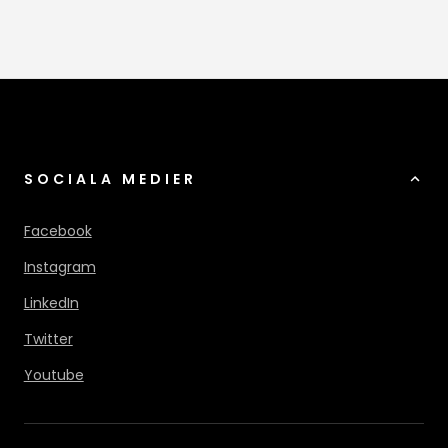
SOCIALA MEDIER
Facebook
Instagram
LinkedIn
Twitter
Youtube