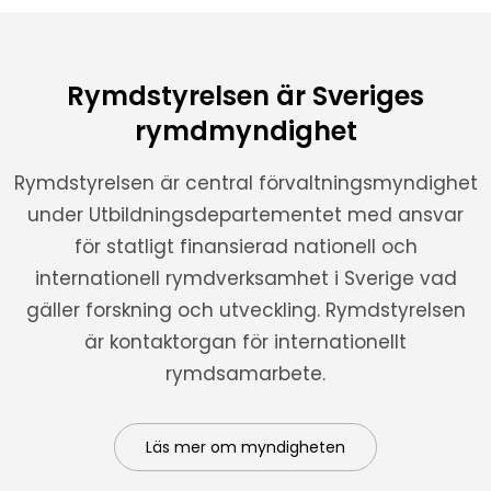
Rymdstyrelsen är Sveriges
rymdmyndighet
Rymdstyrelsen är central förvaltningsmyndighet
under Utbildningsdepartementet med ansvar
för statligt finansierad nationell och
internationell rymdverksamhet i Sverige vad
gäller forskning och utveckling. Rymdstyrelsen
är kontaktorgan för internationellt
rymdsamarbete.
Läs mer om myndigheten