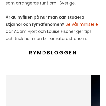
som arrangeras runt om i Sverige.
Är du nyfiken på hur man kan studera
stjärnor och rymdfenomen?
Se vår miniserie
där Adam Hjort och Louise Fischer ger tips
och trick hur man blir amatörastronom.
RYMDBLOGGEN