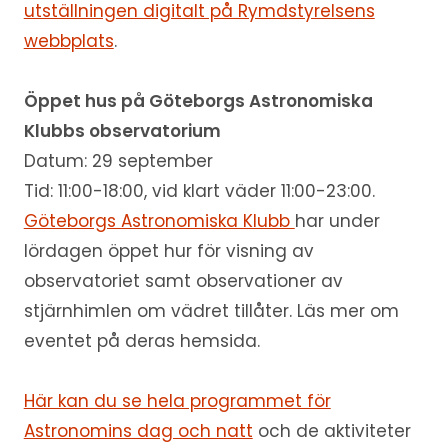
utställningen digitalt på Rymdstyrelsens
webbplats
.
Öppet hus på Göteborgs Astronomiska
Klubbs observatorium
Datum: 29 september
Tid: 11:00-18:00, vid klart väder 11:00-23:00.
Göteborgs Astronomiska Klubb
har under
lördagen öppet hur för visning av
observatoriet samt observationer av
stjärnhimlen om vädret tillåter. Läs mer om
eventet på deras hemsida.
Här kan du se hela programmet för
Astronomins dag och natt
och de aktiviteter