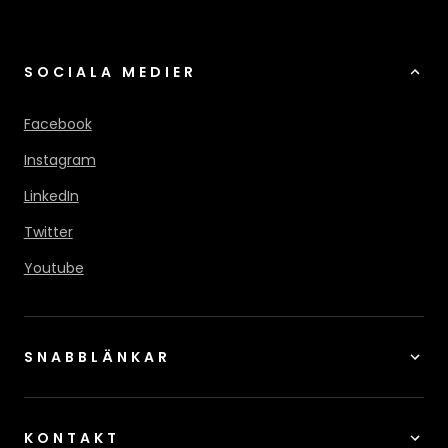
SOCIALA MEDIER
Facebook
Instagram
LinkedIn
Twitter
Youtube
SNABBLÄNKAR
KONTAKT