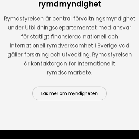
rymdmyndighet
Rymdstyrelsen är central förvaltningsmyndighet
under Utbildningsdepartementet med ansvar
för statligt finansierad nationell och
internationell rymdverksamhet i Sverige vad
gäller forskning och utveckling. Rymdstyrelsen
är kontaktorgan för internationellt
rymdsamarbete.
Läs mer om myndigheten