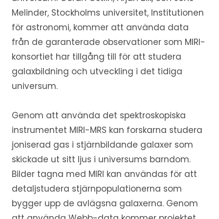
Melinder, Stockholms universitet, Institutionen
för astronomi, kommer att använda data
från de garanterade observationer som MIRI-
konsortiet har tillgång till för att studera
galaxbildning och utveckling i det tidiga
universum.
Genom att använda det spektroskopiska
instrumentet MIRI-MRS kan forskarna studera
joniserad gas i stjärnbildande galaxer som
skickade ut sitt ljus i universums barndom.
Bilder tagna med MIRI kan användas för att
detaljstudera stjärnpopulationerna som
bygger upp de avlägsna galaxerna. Genom
att använda Webb-data kommer projektet