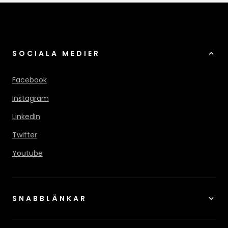
SOCIALA MEDIER
Facebook
Instagram
LinkedIn
Twitter
Youtube
SNABBLÄNKAR