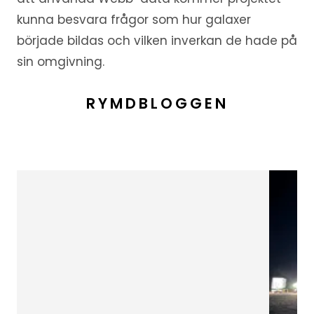
kunna besvara frågor som hur galaxer
började bildas och vilken inverkan de hade på
sin omgivning.
RYMDBLOGGEN