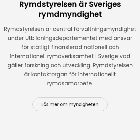
Rymdstyrelsen är Sveriges
rymdmyndighet
Rymdstyrelsen är central förvaltningsmyndighet
under Utbildningsdepartementet med ansvar
för statligt finansierad nationell och
internationell rymdverksamhet i Sverige vad
gäller forskning och utveckling. Rymdstyrelsen
är kontaktorgan för internationellt
rymdsamarbete.
Läs mer om myndigheten