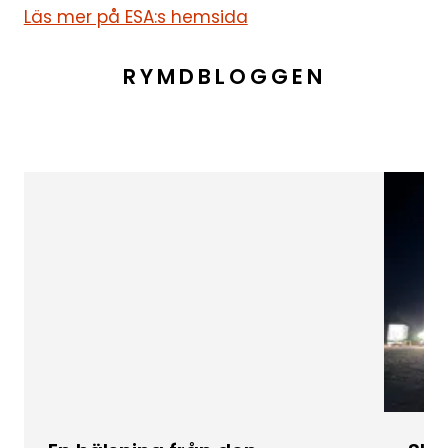
Läs mer på ESA:s hemsida
RYMDBLOGGEN