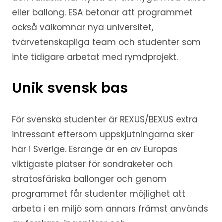
eller ballong. ESA betonar att programmet
också välkomnar nya universitet,
tvärvetenskapliga team och studenter som
inte tidigare arbetat med rymdprojekt.
Unik svensk bas
För svenska studenter är REXUS/BEXUS extra
intressant eftersom uppskjutningarna sker
här i Sverige. Esrange är en av Europas
viktigaste platser för sondraketer och
stratosfäriska ballonger och genom
programmet får studenter möjlighet att
arbeta i en miljö som annars främst används