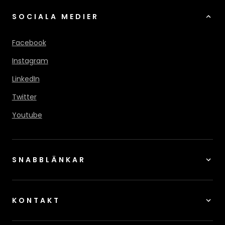
SOCIALA MEDIER
Facebook
Instagram
LinkedIn
Twitter
Youtube
SNABBLÄNKAR
KONTAKT