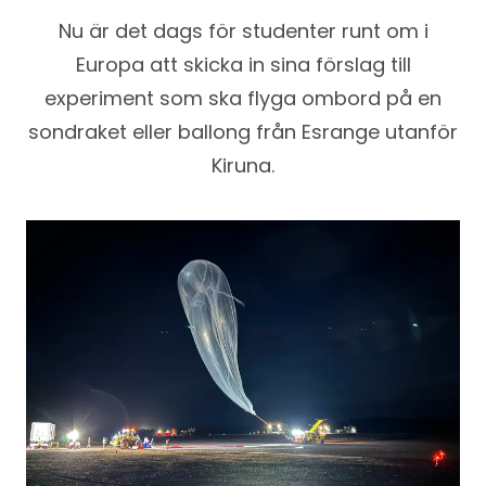
Nu är det dags för studenter runt om i
Europa att skicka in sina förslag till
experiment som ska flyga ombord på en
sondraket eller ballong från Esrange utanför
Kiruna.