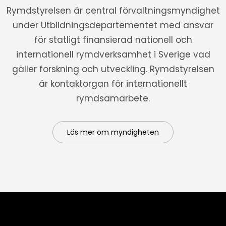
Rymdstyrelsen är central förvaltningsmyndighet
under Utbildningsdepartementet med ansvar
för statligt finansierad nationell och
internationell rymdverksamhet i Sverige vad
gäller forskning och utveckling. Rymdstyrelsen
är kontaktorgan för internationellt
rymdsamarbete.
Läs mer om myndigheten