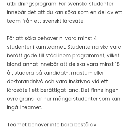
utbildningsprogram. För svenska studenter
innebär det att du kan söka som en del av ett
team från ett svenskt lärosäte.
För att söka behöver ni vara minst 4
studenter i kärnteamet. Studenterna ska vara
berättigade till stöd inom programmet, vilket
bland annat innebär att de ska vara minst 18
år, studera på kandidat-, master- eller
doktorandnivå och vara inskrivna vid ett
lärosäte i ett berättigat land. Det finns ingen
övre gräns för hur många studenter som kan
ingå i teamet.
Teamet behöver inte bara bestå av