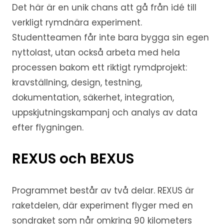
Det här är en unik chans att gå från idé till
verkligt rymdnära experiment.
Studentteamen får inte bara bygga sin egen
nyttolast, utan också arbeta med hela
processen bakom ett riktigt rymdprojekt:
kravställning, design, testning,
dokumentation, säkerhet, integration,
uppskjutningskampanj och analys av data
efter flygningen.
REXUS och BEXUS
Programmet består av två delar. REXUS är
raketdelen, där experiment flyger med en
sondraket som når omkring 90 kilometers