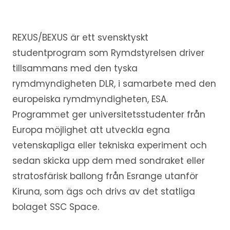
REXUS/BEXUS är ett svensktyskt
studentprogram som Rymdstyrelsen driver
tillsammans med den tyska
rymdmyndigheten DLR, i samarbete med den
europeiska rymdmyndigheten, ESA.
Programmet ger universitetsstudenter från
Europa möjlighet att utveckla egna
vetenskapliga eller tekniska experiment och
sedan skicka upp dem med sondraket eller
stratosfärisk ballong från Esrange utanför
Kiruna, som ägs och drivs av det statliga
bolaget SSC Space.