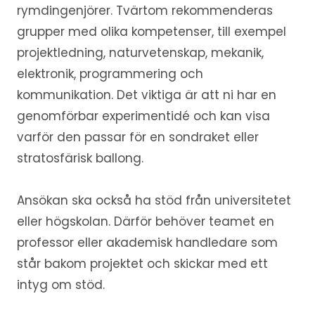
rymdingenjörer. Tvärtom rekommenderas
grupper med olika kompetenser, till exempel
projektledning, naturvetenskap, mekanik,
elektronik, programmering och
kommunikation. Det viktiga är att ni har en
genomförbar experimentidé och kan visa
varför den passar för en sondraket eller
stratosfärisk ballong.
Ansökan ska också ha stöd från universitetet
eller högskolan. Därför behöver teamet en
professor eller akademisk handledare som
står bakom projektet och skickar med ett
intyg om stöd.