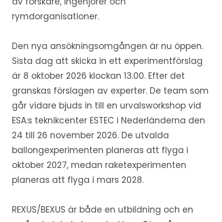
av forskare, ingenjörer och
rymdorganisationer.
Den nya ansökningsomgången är nu öppen.
Sista dag att skicka in ett experimentförslag
är 8 oktober 2026 klockan 13.00. Efter det
granskas förslagen av experter. De team som
går vidare bjuds in till en urvalsworkshop vid
ESA:s teknikcenter ESTEC i Nederländerna den
24 till 26 november 2026. De utvalda
ballongexperimenten planeras att flyga i
oktober 2027, medan raketexperimenten
planeras att flyga i mars 2028.
REXUS/BEXUS är både en utbildning och en