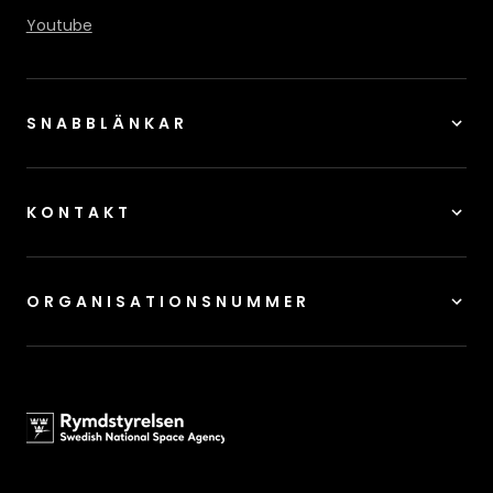
Youtube
SNABBLÄNKAR
KONTAKT
ORGANISATIONSNUMMER