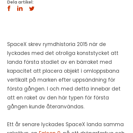
Dela artikel:
SpaceX skrev rymdhistoria 2015 när de
lyckades med det otroliga konststycket att
landa första stadiet av en bärraket med
kapacitet att placera objekt i omloppsbana
vertikalt på marken efter uppsändning för
första gången. I och med detta innebar det
att en raket av den här typen för första
gången kunde återanvändas.
Ett år senare lyckades SpaceX landa samma