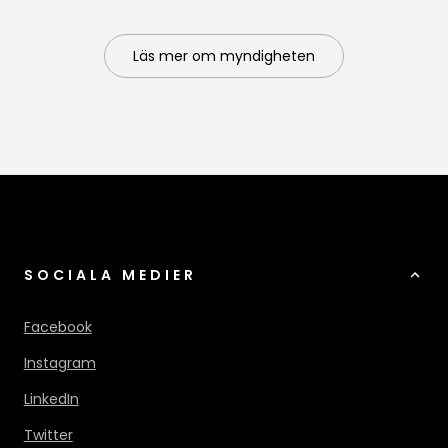
Läs mer om myndigheten
SOCIALA MEDIER
Facebook
Instagram
LinkedIn
Twitter