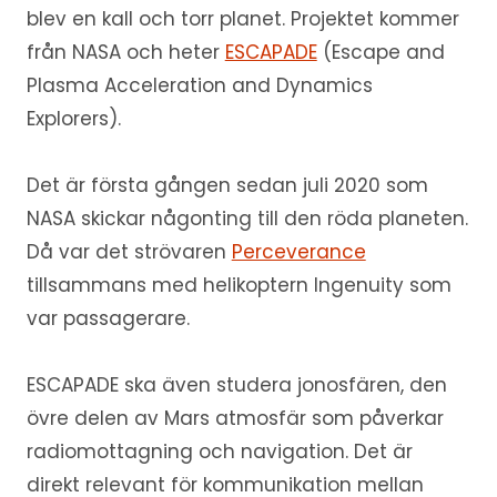
blev en kall och torr planet. Projektet kommer
från NASA och heter
ESCAPADE
(Escape and
Plasma Acceleration and Dynamics
Explorers).
Det är första gången sedan juli 2020 som
NASA skickar någonting till den röda planeten.
Då var det strövaren
Perceverance
tillsammans med helikoptern Ingenuity som
var passagerare.
ESCAPADE ska även studera jonosfären, den
övre delen av Mars atmosfär som påverkar
radiomottagning och navigation. Det är
direkt relevant för kommunikation mellan