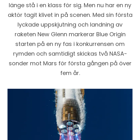
länge stå i en klass för sig. Men nu har en ny
aktör tagit klivet in på scenen. Med sin första
lyckade uppskjutning och landning av
raketen New Glenn markerar Blue Origin
starten på en ny fas i konkurrensen om
rymden och samtidigt skickas två NASA-
sonder mot Mars för första gången på över
fem år.