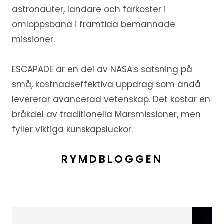
astronauter, landare och farkoster i
omloppsbana i framtida bemannade
missioner.
ESCAPADE är en del av NASA:s satsning på
små, kostnadseffektiva uppdrag som ändå
levererar avancerad vetenskap. Det kostar en
bråkdel av traditionella Marsmissioner, men
fyller viktiga kunskapsluckor.
RYMDBLOGGEN