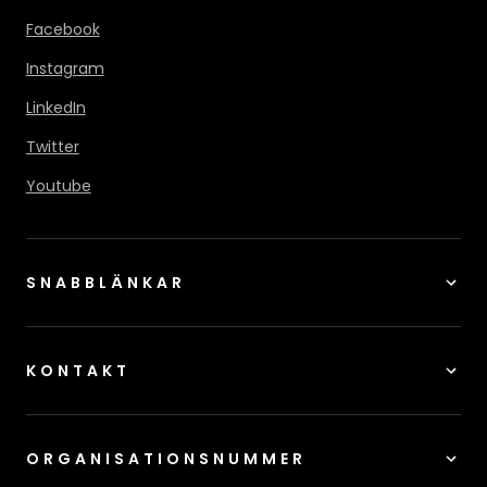
Facebook
Instagram
LinkedIn
Twitter
Youtube
SNABBLÄNKAR
KONTAKT
ORGANISATIONSNUMMER