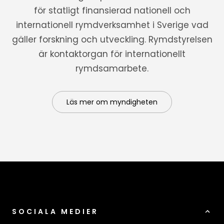
för statligt finansierad nationell och
internationell rymdverksamhet i Sverige vad
gäller forskning och utveckling. Rymdstyrelsen
är kontaktorgan för internationellt
rymdsamarbete.
Läs mer om myndigheten
SOCIALA MEDIER