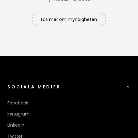
Läs mer om myndigheten
SOCIALA MEDIER
Facebook
Instagram
LinkedIn
Twitter