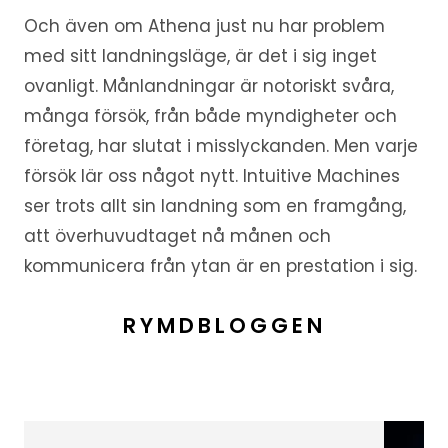
Och även om Athena just nu har problem
med sitt landningsläge, är det i sig inget
ovanligt. Månlandningar är notoriskt svåra,
många försök, från både myndigheter och
företag, har slutat i misslyckanden. Men varje
försök lär oss något nytt. Intuitive Machines
ser trots allt sin landning som en framgång,
att överhuvudtaget nå månen och
kommunicera från ytan är en prestation i sig.
RYMDBLOGGEN