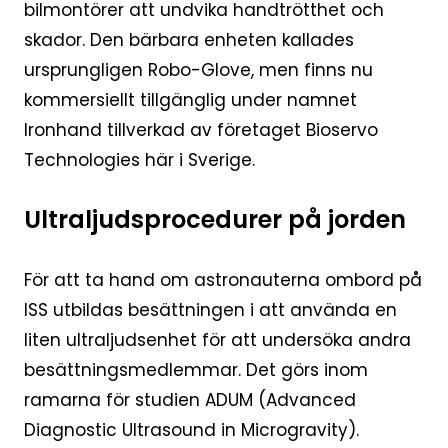
bilmontörer att undvika handtrötthet och
skador. Den bärbara enheten kallades
ursprungligen Robo-Glove, men finns nu
kommersiellt tillgänglig under namnet
Ironhand tillverkad av företaget Bioservo
Technologies här i Sverige.
Ultraljudsprocedurer på jorden
För att ta hand om astronauterna ombord på
ISS utbildas besättningen i att använda en
liten ultraljudsenhet för att undersöka andra
besättningsmedlemmar. Det görs inom
ramarna för studien ADUM (Advanced
Diagnostic Ultrasound in Microgravity).