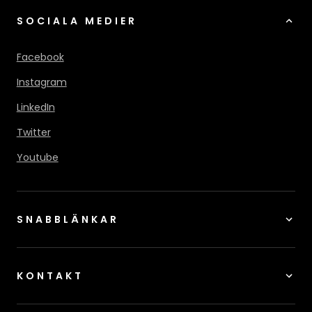
SOCIALA MEDIER
Facebook
Instagram
LinkedIn
Twitter
Youtube
SNABBLÄNKAR
KONTAKT