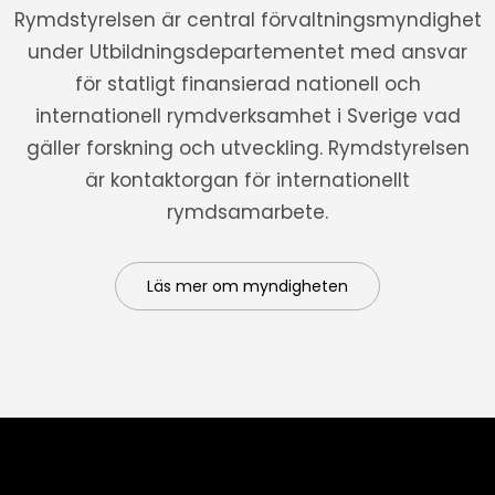
Rymdstyrelsen är central förvaltningsmyndighet
under Utbildningsdepartementet med ansvar
för statligt finansierad nationell och
internationell rymdverksamhet i Sverige vad
gäller forskning och utveckling. Rymdstyrelsen
är kontaktorgan för internationellt
rymdsamarbete.
Läs mer om myndigheten