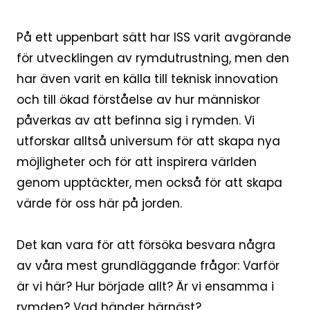
På ett uppenbart sätt har ISS varit avgörande
för utvecklingen av rymdutrustning, men den
har även varit en källa till teknisk innovation
och till ökad förståelse av hur människor
påverkas av att befinna sig i rymden. Vi
utforskar alltså universum för att skapa nya
möjligheter och för att inspirera världen
genom upptäckter, men också för att skapa
värde för oss här på jorden.
Det kan vara för att försöka besvara några
av våra mest grundläggande frågor: Varför
är vi här? Hur började allt? Är vi ensamma i
rymden? Vad händer härnäst?