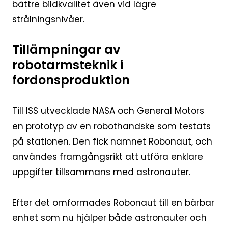
bättre bildkvalitet även vid lägre
strålningsnivåer.
Tillämpningar av
robotarmsteknik i
fordonsproduktion
Till ISS utvecklade NASA och General Motors
en prototyp av en robothandske som testats
på stationen. Den fick namnet Robonaut, och
användes framgångsrikt att utföra enklare
uppgifter tillsammans med astronauter.
Efter det omformades Robonaut till en bärbar
enhet som nu hjälper både astronauter och