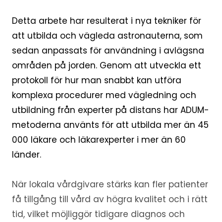
Detta arbete har resulterat i nya tekniker för
att utbilda och vägleda astronauterna, som
sedan anpassats för användning i avlägsna
områden på jorden. Genom att utveckla ett
protokoll för hur man snabbt kan utföra
komplexa procedurer med vägledning och
utbildning från experter på distans har ADUM-
metoderna använts för att utbilda mer än 45
000 läkare och läkarexperter i mer än 60
länder.
När lokala vårdgivare stärks kan fler patienter
få tillgång till vård av högra kvalitet och i rätt
tid, vilket möjliggör tidigare diagnos och