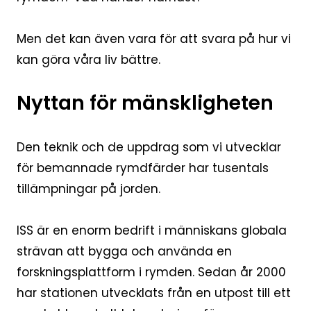
Men det kan även vara för att svara på hur vi
kan göra våra liv bättre.
Nyttan för mänskligheten
Den teknik och de uppdrag som vi utvecklar
för bemannade rymdfärder har tusentals
tillämpningar på jorden.
ISS är en enorm bedrift i människans globala
strävan att bygga och använda en
forskningsplattform i rymden. Sedan år 2000
har stationen utvecklats från en utpost till ett