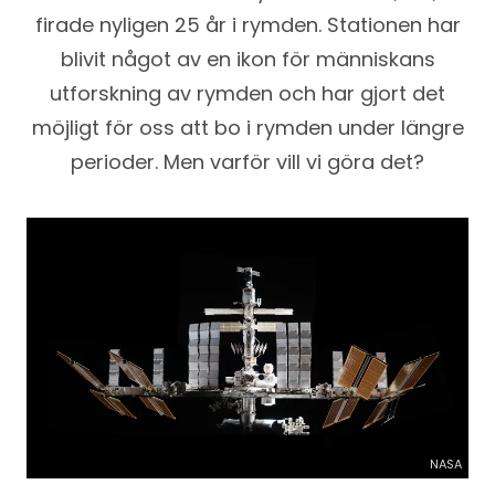
firade nyligen 25 år i rymden. Stationen har
blivit något av en ikon för människans
utforskning av rymden och har gjort det
möjligt för oss att bo i rymden under längre
perioder. Men varför vill vi göra det?
NASA