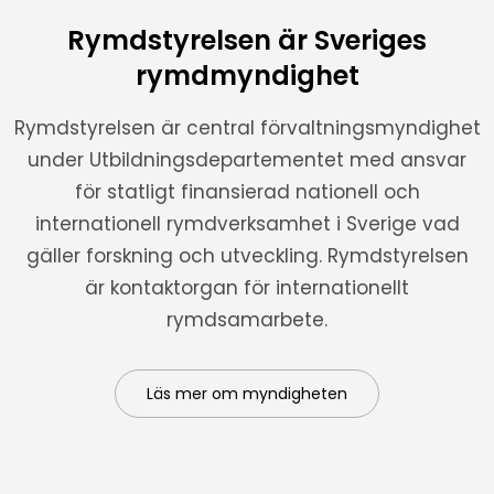
Rymdstyrelsen är Sveriges
rymdmyndighet
Rymdstyrelsen är central förvaltningsmyndighet
under Utbildningsdepartementet med ansvar
för statligt finansierad nationell och
internationell rymdverksamhet i Sverige vad
gäller forskning och utveckling. Rymdstyrelsen
är kontaktorgan för internationellt
rymdsamarbete.
Läs mer om myndigheten