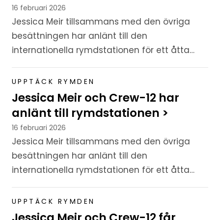
16 februari 2026
Jessica Meir tillsammans med den övriga
besättningen har anlänt till den
internationella rymdstationen för ett åtta
månader långt uppdrag.
UPPTÄCK RYMDEN
Jessica Meir och Crew-12 har
anlänt till rymdstationen >
16 februari 2026
Jessica Meir tillsammans med den övriga
besättningen har anlänt till den
internationella rymdstationen för ett åtta
månader långt uppdrag.
UPPTÄCK RYMDEN
Jessica Meir och Crew-12 får