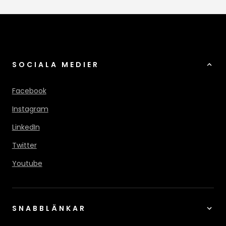
SOCIALA MEDIER
Facebook
Instagram
LinkedIn
Twitter
Youtube
SNABBLÄNKAR