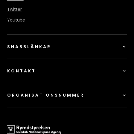
Twitter
Youtube
SNABBLÄNKAR
KONTAKT
ORGANISATIONSNUMMER