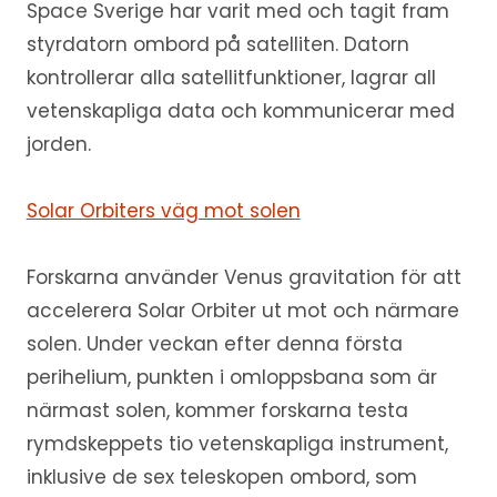
Space Sverige har varit med och tagit fram
styrdatorn ombord på satelliten. Datorn
kontrollerar alla satellitfunktioner, lagrar all
vetenskapliga data och kommunicerar med
jorden.
Solar Orbiters väg mot solen
Forskarna använder Venus gravitation för att
accelerera Solar Orbiter ut mot och närmare
solen. Under veckan efter denna första
perihelium, punkten i omloppsbana som är
närmast solen, kommer forskarna testa
rymdskeppets tio vetenskapliga instrument,
inklusive de sex teleskopen ombord, som