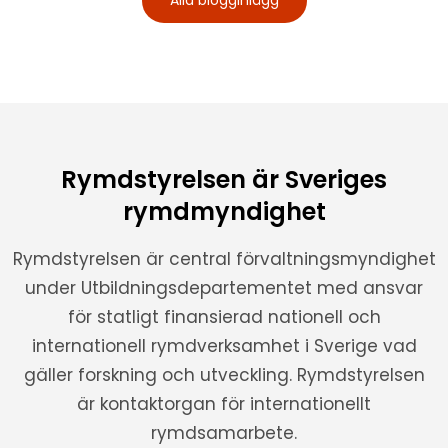
Rymdstyrelsen är Sveriges
rymdmyndighet
Rymdstyrelsen är central förvaltningsmyndighet
under Utbildningsdepartementet med ansvar
för statligt finansierad nationell och
internationell rymdverksamhet i Sverige vad
gäller forskning och utveckling. Rymdstyrelsen
är kontaktorgan för internationellt
rymdsamarbete.