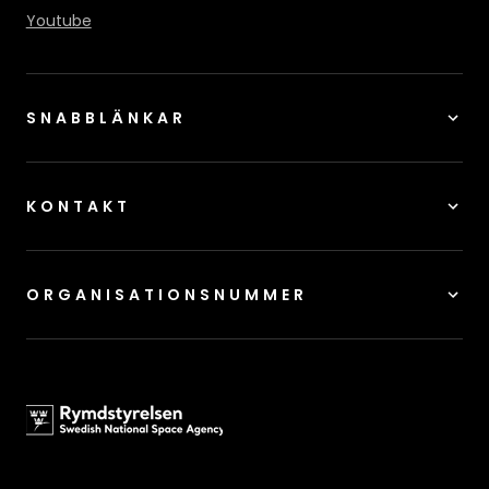
Youtube
SNABBLÄNKAR
KONTAKT
ORGANISATIONSNUMMER