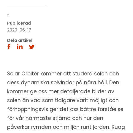
´
Publicerad
2020-06-17
Dela artikel:
Solar Orbiter kommer att studera solen och
dess dynamiska solvindar på nära håll. Den
kommer ge oss mer detaljerade bilder av
solen än vad som tidigare varit möjligt och
förhoppningsvis ger det oss bättre förståelse
för vår närmaste stjärna och hur den
påverkar rymden och miljön runt jorden. Ruag