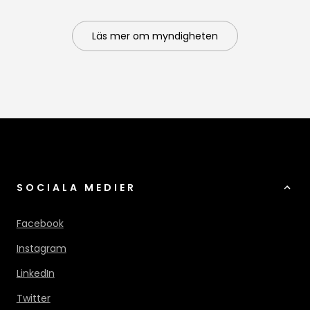
Läs mer om myndigheten
SOCIALA MEDIER
Facebook
Instagram
LinkedIn
Twitter