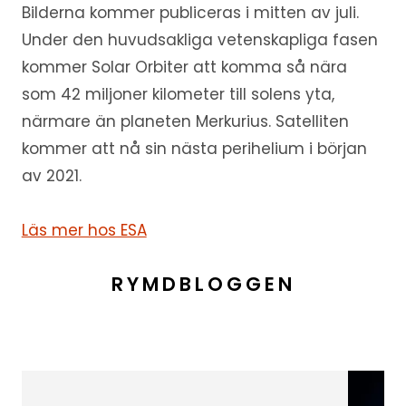
Bilderna kommer publiceras i mitten av juli.
Under den huvudsakliga vetenskapliga fasen
kommer Solar Orbiter att komma så nära
som 42 miljoner kilometer till solens yta,
närmare än planeten Merkurius. Satelliten
kommer att nå sin nästa perihelium i början
av 2021.
Läs mer hos ESA
RYMDBLOGGEN