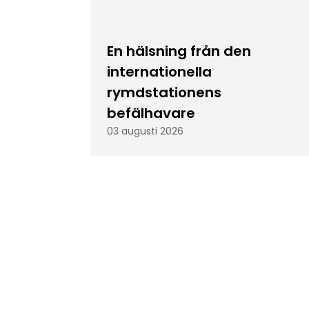
En hälsning från den
internationella
rymdstationens
befälhavare
03 augusti 2026