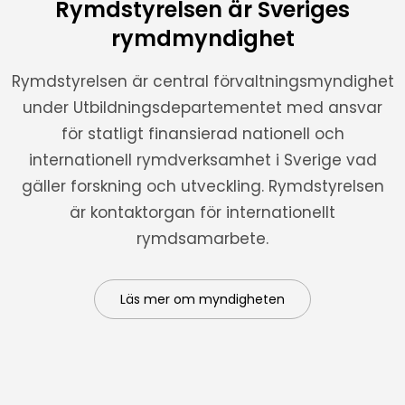
Rymdstyrelsen är Sveriges
rymdmyndighet
Rymdstyrelsen är central förvaltningsmyndighet
under Utbildningsdepartementet med ansvar
för statligt finansierad nationell och
internationell rymdverksamhet i Sverige vad
gäller forskning och utveckling. Rymdstyrelsen
är kontaktorgan för internationellt
rymdsamarbete.
Läs mer om myndigheten