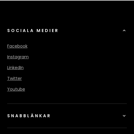
SOCIALA MEDIER
Facebook
Instagram
LinkedIn
Twitter
Youtube
SNABBLÄNKAR