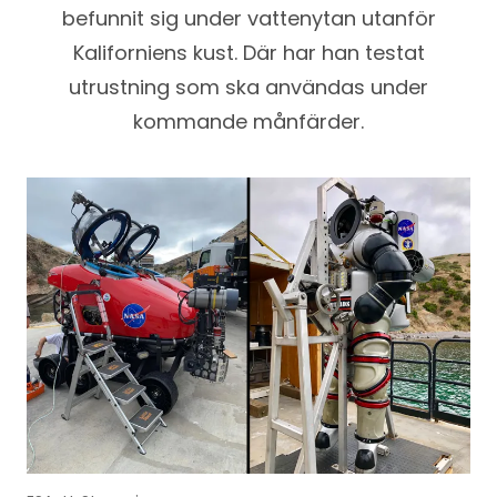
befunnit sig under vattenytan utanför
Kaliforniens kust. Där har han testat
utrustning som ska användas under
kommande månfärder.