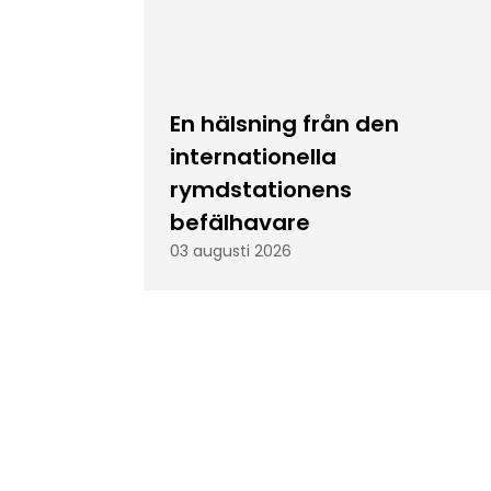
En hälsning från den
internationella
rymdstationens
befälhavare
03 augusti 2026