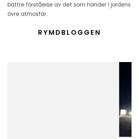
bättre förståelse av det som händer i jordens
övre atmosfär.
RYMDBLOGGEN