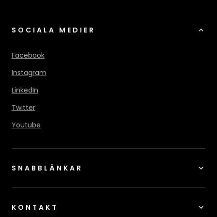
SOCIALA MEDIER
Facebook
Instagram
LinkedIn
Twitter
Youtube
SNABBLÄNKAR
KONTAKT