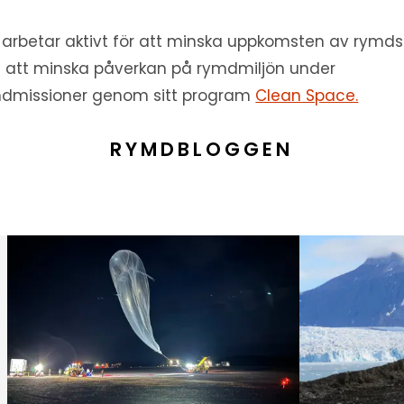
 arbetar aktivt för att minska uppkomsten av rymds
 att minska påverkan på rymdmiljön under
dmissioner genom sitt program
Clean Space.
RYMDBLOGGEN