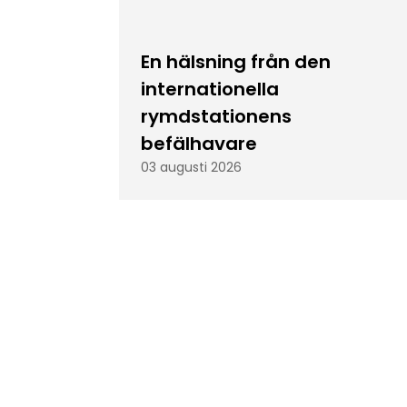
En hälsning från den
internationella
rymdstationens
befälhavare
03 augusti 2026