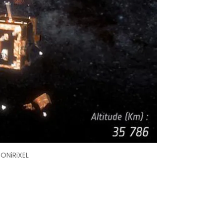
/ONiRiXEL