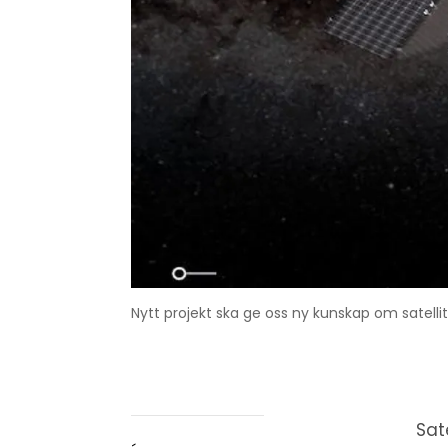
Nytt projekt ska ge oss ny kunskap om satellit
Sat