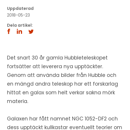
Uppdaterad
2018-05-23
Dela artikel:
Det snart 30 år gamla Hubbleteleskopet
fortsätter att leverera nya upptäckter.
Genom att använda bilder från Hubble och
en mängd andra teleskop har ett forskarlag
hittat en galax som helt verkar sakna mörk
materia.
Galaxen har fått namnet NGC 1052-DF2 och
dess upptäckt kullkastar eventuellt teorier om