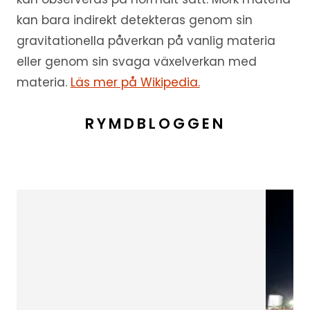
kan bara indirekt detekteras genom sin
gravitationella påverkan på vanlig materia
eller genom sin svaga växelverkan med
materia.
Läs mer på Wikipedia.
RYMDBLOGGEN