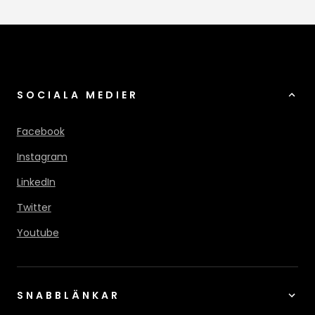
SOCIALA MEDIER
Facebook
Instagram
LinkedIn
Twitter
Youtube
SNABBLÄNKAR