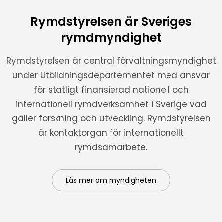
Rymdstyrelsen är Sveriges
rymdmyndighet
Rymdstyrelsen är central förvaltningsmyndighet
under Utbildningsdepartementet med ansvar
för statligt finansierad nationell och
internationell rymdverksamhet i Sverige vad
gäller forskning och utveckling. Rymdstyrelsen
är kontaktorgan för internationellt
rymdsamarbete.
Läs mer om myndigheten