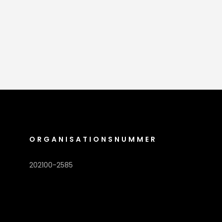
ORGANISATIONSNUMMER
202100-2585