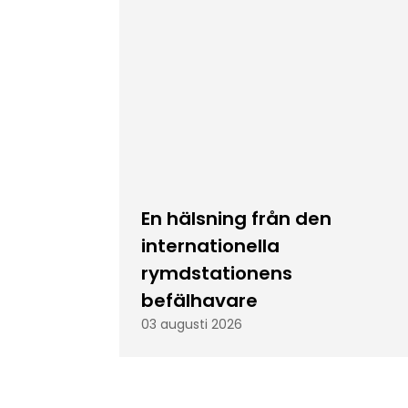
En hälsning från den
internationella
rymdstationens
befälhavare
03 augusti 2026