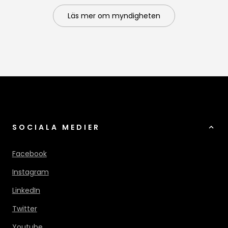
Läs mer om myndigheten
SOCIALA MEDIER
Facebook
Instagram
LinkedIn
Twitter
Youtube