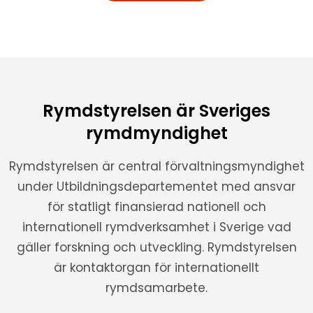
Rymdstyrelsen är Sveriges
rymdmyndighet
Rymdstyrelsen är central förvaltningsmyndighet
under Utbildningsdepartementet med ansvar
för statligt finansierad nationell och
internationell rymdverksamhet i Sverige vad
gäller forskning och utveckling. Rymdstyrelsen
är kontaktorgan för internationellt
rymdsamarbete.