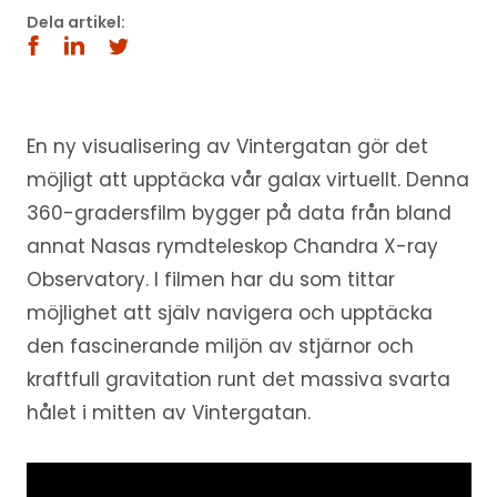
Dela artikel:
En ny visualisering av Vintergatan gör det
möjligt att upptäcka vår galax virtuellt. Denna
360-gradersfilm bygger på data från bland
annat Nasas rymdteleskop Chandra X-ray
Observatory. I filmen har du som tittar
möjlighet att själv navigera och upptäcka
den fascinerande miljön av stjärnor och
kraftfull gravitation runt det massiva svarta
hålet i mitten av Vintergatan.