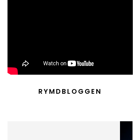
RYMDBLOGGEN